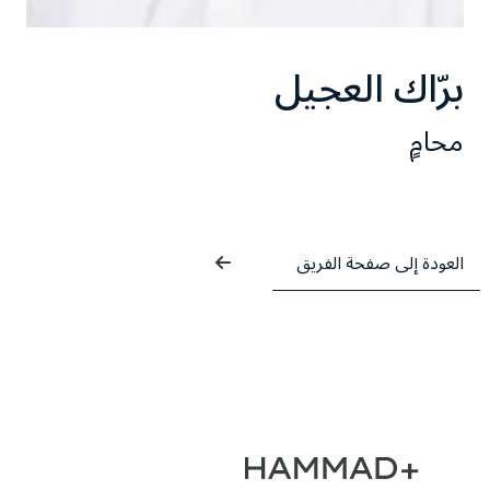
برّاك العجيل
محامٍ
العودة إلى صفحة الفريق