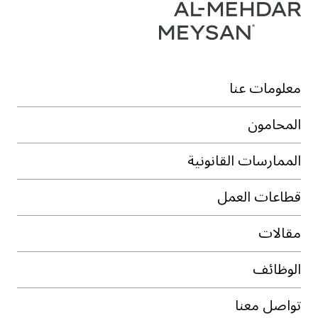
معلومات عنا
المحامون
الممارسات القانونية
قطاعات العمل
مقالات
الوظائف
تواصل معنا